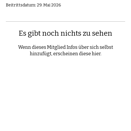
Beitrittsdatum: 29. Mai 2026
Es gibt noch nichts zu sehen
Wenn dieses Mitglied Infos über sich selbst
hinzufügt, erscheinen diese hier.