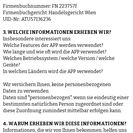
Firmenbuchnummer: FN 223757f
Firmenbuchgericht: Handelsgericht Wien
UID-Nr.: ATU57136236
3. WELCHE INFORMATIONEN ERHEBEN WIR?
Insbesondere interessiert uns:
Welche Features der APP werden verwendet?
Wie lange und wie oft wird die APP verwendet?
Welches Betriebssystem / welche Version / welche
Geräte?
In welchen Ländern wird die APP verwendet?
Wir versichern Ihnen, keine personenbezogenen
Daten zu verwenden.
Daten sind "personenbezogen", wenn sie eindeutig einer
bestimmten natürlichen Person zugeordnet sind oder
diese Zuordnung zumindest mittelbar erfolgen kann.
4. WARUM ERHEBEN WIR DIESE INFORMATIONEN?
Informationen, die wir von Ihnen bekommen, helfen uns