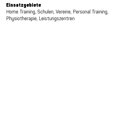
Einsatzgebiete
Home Training, Schulen, Vereine, Personal Training,
Physiotherapie, Leistungszentren