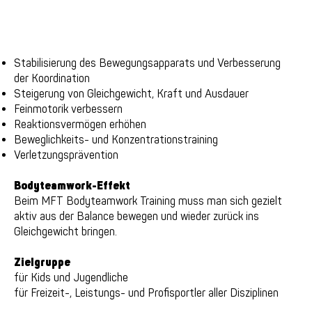
Stabilisierung des Bewegungsapparats und Verbesserung
der Koordination
Steigerung von Gleichgewicht, Kraft und Ausdauer
Feinmotorik verbessern
Reaktionsvermögen erhöhen
Beweglichkeits- und Konzentrationstraining
Verletzungsprävention
Bodyteamwork-Effekt
Beim MFT Bodyteamwork Training muss man sich gezielt
aktiv aus der Balance bewegen und wieder zurück ins
Gleichgewicht bringen.
Zielgruppe
für Kids und Jugendliche
für Freizeit-, Leistungs- und Profisportler aller Disziplinen