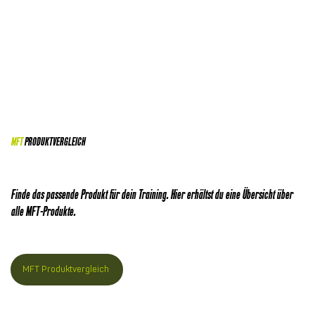
MFT
PRODUKTVERGLEICH
Finde das passende Produkt für dein Training. Hier erhältst du eine Übersicht über
alle MFT-Produkte.
MFT Produktvergleich