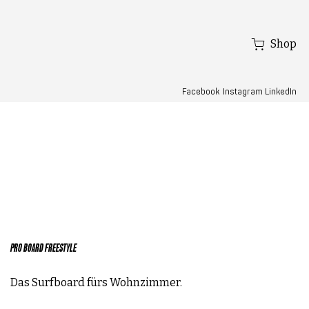
Shop
Facebook
LinkedIn
Instagram
PRO BOARD FREESTYLE
Das Surfboard fürs Wohnzimmer.