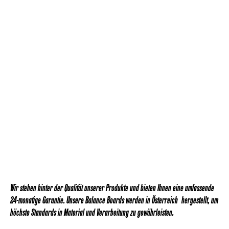
Wir stehen hinter der Qualität unserer Produkte und bieten Ihnen eine umfassende
24-monatige Garantie. Unsere Balance Boards werden in Österreich hergestellt, um
höchste Standards in Material und Verarbeitung zu gewährleisten.