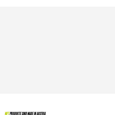
MFT
PRODUKTE SIND MADE IN AUSTRIA