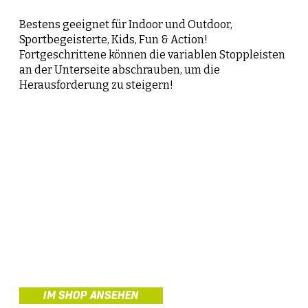
Bestens geeignet für Indoor und Outdoor,
Sportbegeisterte, Kids, Fun & Action!
Fortgeschrittene können die variablen Stoppleisten
an der Unterseite abschrauben, um die
Herausforderung zu steigern!
IM SHOP ANSEHEN