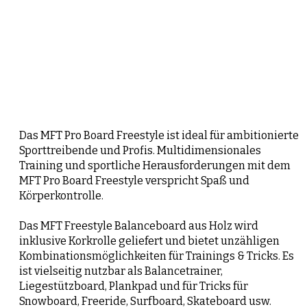
Das MFT Pro Board Freestyle ist ideal für ambitionierte
Sporttreibende und Profis. Multidimensionales
Training und sportliche Herausforderungen mit dem
MFT Pro Board Freestyle verspricht Spaß und
Körperkontrolle.
Das MFT Freestyle Balanceboard aus Holz wird
inklusive Korkrolle geliefert und bietet unzähligen
Kombinationsmöglichkeiten für Trainings & Tricks. Es
ist vielseitig nutzbar als Balancetrainer,
Liegestützboard, Plankpad und für Tricks für
Snowboard, Freeride, Surfboard, Skateboard usw.