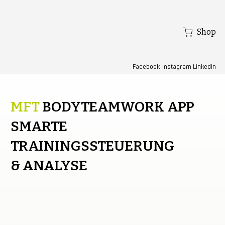
Shop
Facebook
LinkedIn
Instagram
MFT
BODYTEAMWORK APP
SMARTE
TRAININGSSTEUERUNG
& ANALYSE