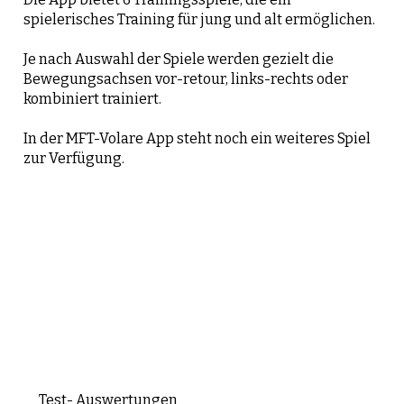
spielerisches Training für jung und alt ermöglichen.
Je nach Auswahl der Spiele werden gezielt die
Bewegungsachsen vor-retour, links-rechts oder
kombiniert trainiert.
In der MFT-Volare App steht noch ein weiteres Spiel
zur Verfügung.
Test- Auswertungen