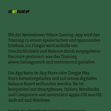
DIE
MFT
VOLARE APP
Mit der kostenlosen Volare Gaming-App wird das
Training zu einem spielerischen und spannenden
Erlebnis. Ein Flieger wird mithilfe von
Geschicklichkeit und Balance durch vorgegebene
Parcours gesteuert, was das Training
abwechslungsreich und motivierend gestaltet.
Die App kann im App Store oder Google Play
Store heruntergeladen und mit einem digitalen
Balance Board verbunden werden. Sie ist
kompatibel mit Smartphones, Tablets, Notebooks
und Computern und unterstützt Apple iOS, macOS,
Android und Windows.