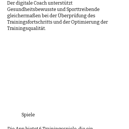
Der digitale Coach unterstützt
Gesundheitsbewusste und Sporttreibende
gleichermaßen bei der Überprüfung des
Trainingsfortschritts und der Optimierung der
Trainingsqualität.
Spiele
Die App bietet 6 Trainingsspiele, die ein