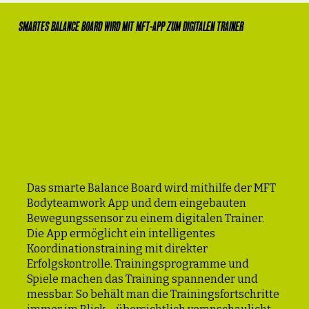
SMARTES BALANCE BOARD WIRD MIT MFT-APP ZUM DIGITALEN TRAINER
Das smarte Balance Board wird mithilfe der MFT
Bodyteamwork App und dem eingebauten
Bewegungssensor zu einem digitalen Trainer.
Die App ermöglicht ein intelligentes
Koordinationstraining mit direkter
Erfolgskontrolle. Trainingsprogramme und
Spiele machen das Training spannender und
messbar. So behält man die Trainingsfortschritte