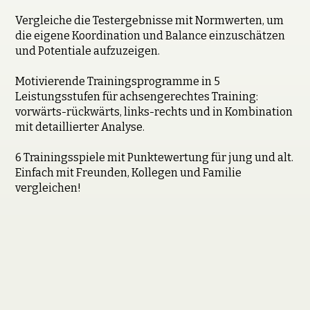
Vergleiche die Testergebnisse mit Normwerten, um
die eigene Koordination und Balance einzuschätzen
und Potentiale aufzuzeigen.
Motivierende Trainingsprogramme in 5
Leistungsstufen für achsengerechtes Training:
vorwärts-rückwärts, links-rechts und in Kombination
mit detaillierter Analyse.
6 Trainingsspiele mit Punktewertung für jung und alt.
Einfach mit Freunden, Kollegen und Familie
vergleichen!