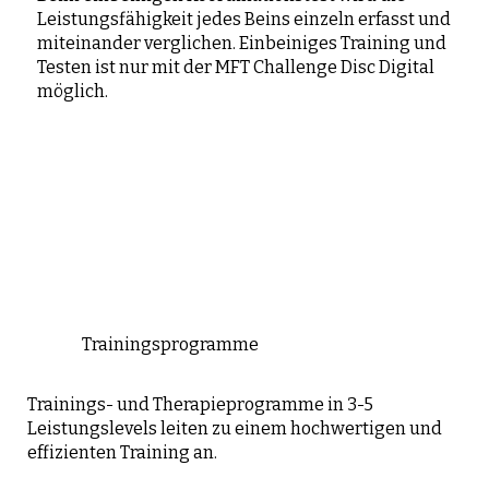
Leistungsfähigkeit jedes Beins einzeln erfasst und
miteinander verglichen. Einbeiniges Training und
Testen ist nur mit der MFT Challenge Disc Digital
möglich.
Trainingsprogramme
Trainings- und Therapieprogramme in 3-5
Leistungslevels leiten zu einem hochwertigen und
effizienten Training an.