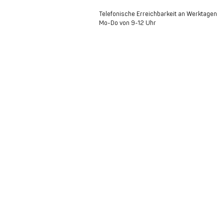
Telefonische Erreichbarkeit an Werktagen
Mo-Do von 9-12 Uhr