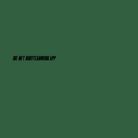
DIE MFT BODYTEAMWORK APP