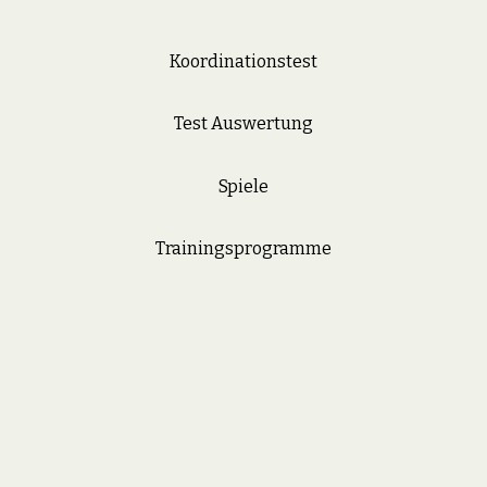
Koordinationstest
Test Auswertung
Spiele
Trainingsprogramme