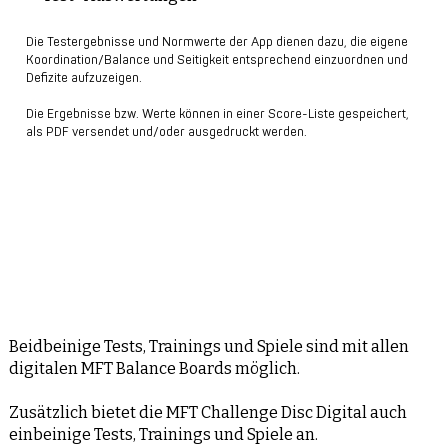
Die Testergebnisse und Normwerte der App dienen dazu, die eigene
Koordination/Balance und Seitigkeit entsprechend einzuordnen und
Defizite aufzuzeigen.
Die Ergebnisse bzw. Werte können in einer Score-Liste gespeichert,
als PDF versendet und/oder ausgedruckt werden.
Beidbeinige Tests, Trainings und Spiele sind mit allen
digitalen MFT Balance Boards möglich.
Zusätzlich bietet die MFT Challenge Disc Digital auch
einbeinige Tests, Trainings und Spiele an.