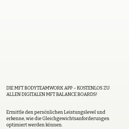
DIE MFT BODYTEAMWORK APP – KOSTENLOS ZU
ALLEN DIGITALEN MFT BALANCE BOARDS!
Ermittle den persönlichen Leistungslevel und
erkenne, wie die Gleichgewichtsanforderungen
optimiert werden können.