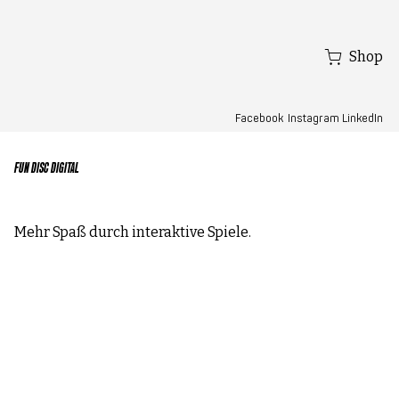
Shop
Facebook
LinkedIn
Instagram
FUN DISC DIGITAL
Mehr Spaß durch interaktive Spiele.