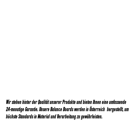
Wir stehen hinter der Qualität unserer Produkte und bieten Ihnen eine umfassende
24-monatige Garantie. Unsere Balance Boards werden in Österreich hergestellt, um
höchste Standards in Material und Verarbeitung zu gewährleisten.