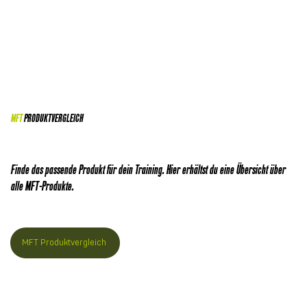
MFT
PRODUKTVERGLEICH
Finde das passende Produkt für dein Training. Hier erhältst du eine Übersicht über
alle MFT-Produkte.
MFT Produktvergleich