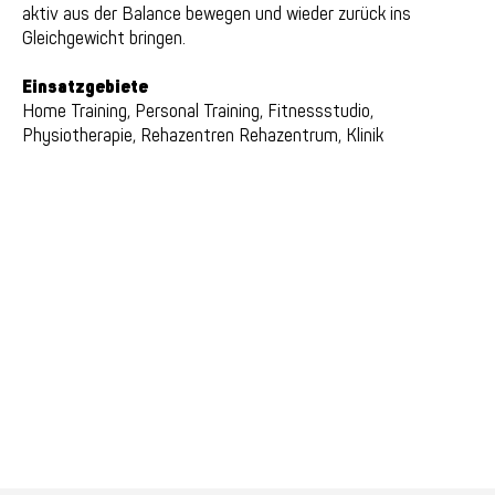
aktiv aus der Balance bewegen und wieder zurück ins
Gleichgewicht bringen.
Einsatzgebiete
​Home Training, Personal Training, Fitnessstudio,
Physiotherapie, Rehazentren Rehazentrum, Klinik​​