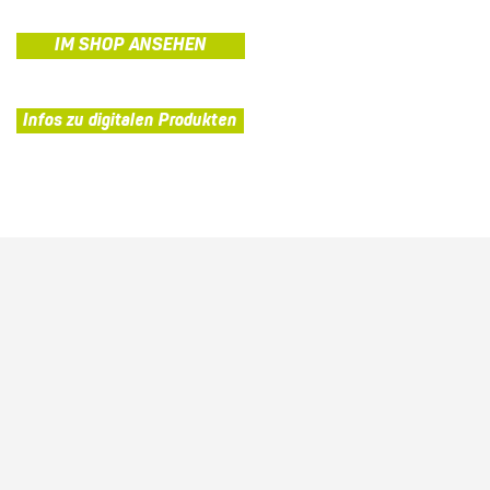
IM SHOP ANSEHEN
Infos zu digitalen Produkten