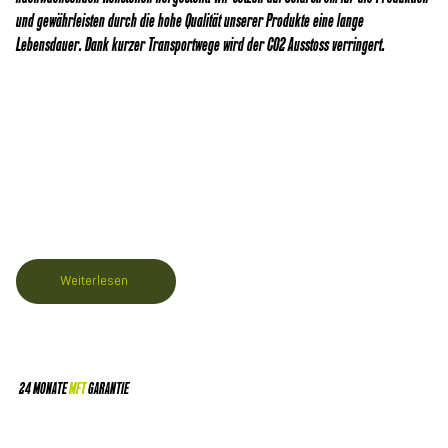
und gewährleisten durch die hohe Qualität unserer Produkte eine lange
Lebensdauer. Dank kurzer Transportwege wird der CO2 Ausstoss verringert.
Weiterlesen
24 MONATE
MFT
GARANTIE