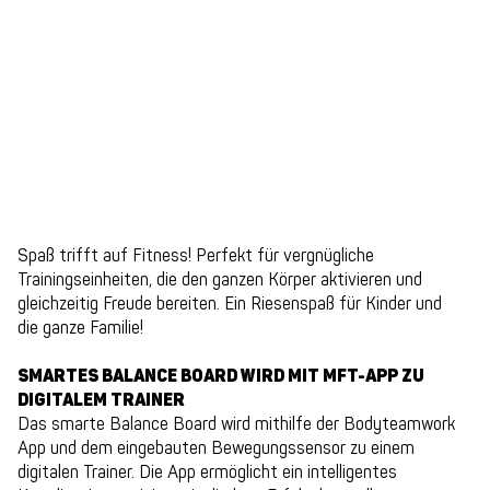
Spaß trifft auf Fitness! Perfekt für vergnügliche
Trainingseinheiten, die den ganzen Körper aktivieren und
gleichzeitig Freude bereiten. Ein Riesenspaß für Kinder und
die ganze Familie!
SMARTES BALANCE BOARD WIRD MIT MFT-APP ZU
DIGITALEM TRAINER
Das smarte Balance Board wird mithilfe der Bodyteamwork
App und dem eingebauten Bewegungssensor zu einem
digitalen Trainer. Die App ermöglicht ein intelligentes