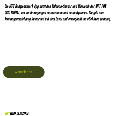
Die MFT Bodyteamwork App nutzt den Balance-Sensor und Bluetooth der MFT FUN
DISC DIGITAL, um die Bewegungen zu erkennen und zu analysieren. Sie gibt eine
Trainingsempfehlung basierend auf dem Level und ermöglicht ein effektives Training.
Weiterlesen
MFT
MADE IN AUSTRIA