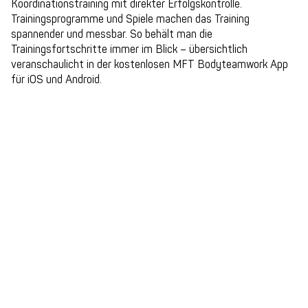
Koordinationstraining mit direkter Erfolgskontrolle.
Trainingsprogramme und Spiele machen das Training
spannender und messbar. So behält man die
Trainingsfortschritte immer im Blick – übersichtlich
veranschaulicht in der kostenlosen MFT Bodyteamwork App
für iOS und Android.