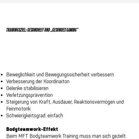
TRAININGSZIEL: GESUNDHEIT UND „GESUNDES GAMING”
Beweglichkeit und Bewegungssicherheit verbessern
Verbesserung der Koordinaiton
Gelenke stabilisieren
Verletzungsprävention
Steigerung von Kraft, Ausdauer, Reaktionsvermögen und
Feinmotorik
Schwierigkeitsgrad: einfach
Bodyteamwork-Effekt
Beim MFT Bodyteamwork Training muss man sich gezielt