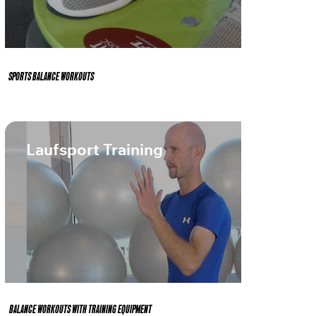
SPORTS BALANCE WORKOUTS
Laufsport Training
BALANCE WORKOUTS WITH TRAINING EQUIPMENT