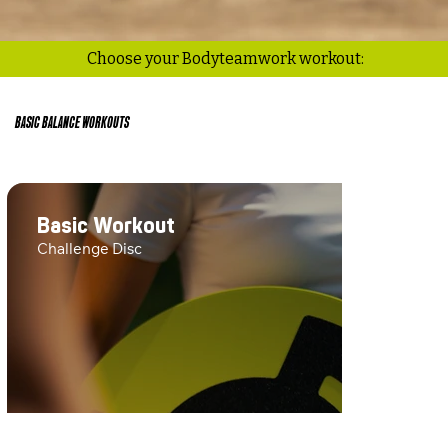
Choose your Bodyteamwork workout:
BASIC BALANCE WORKOUTS
Basic Workout
Challenge Disc