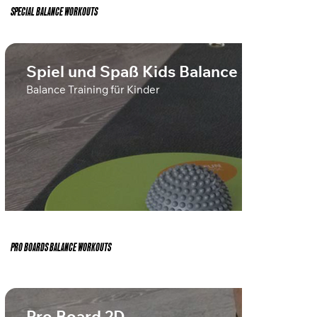
SPECIAL BALANCE WORKOUTS
Spiel und Spaß Kids Balance
Balance Training für Kinder
PRO BOARDS BALANCE WORKOUTS