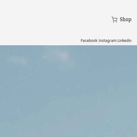
Shop
Facebook
LinkedIn
Instagram