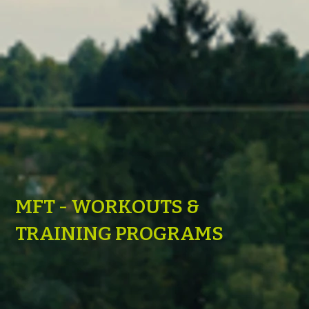
MFT - WORKOUTS &
TRAINING PROGRAMS