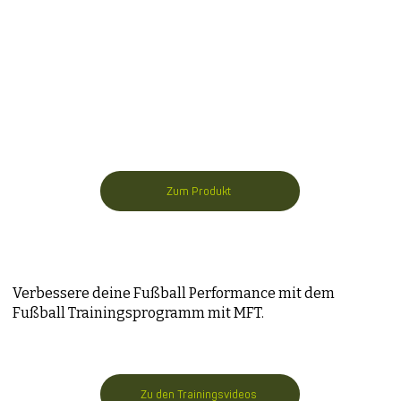
Zum Produkt
Verbessere deine Fußball Performance mit dem
Fußball Trainingsprogramm mit MFT.
Zu den Trainingsvideos