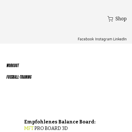
Shop
Facebook
LinkedIn
Instagram
WORKOUT
FUSSBALL-TRAINING
Empfohlenes Balance Board:
MFT
PRO BOARD 3D