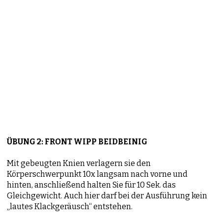
ÜBUNG 2: FRONT WIPP BEIDBEINIG
Mit gebeugten Knien verlagern sie den
Körperschwerpunkt 10x langsam nach vorne und
hinten, anschließend halten Sie für 10 Sek. das
Gleichgewicht. Auch hier darf bei der Ausführung kein
„lautes Klackgeräusch“ entstehen.