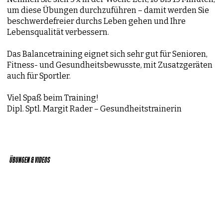
um diese Übungen durchzuführen – damit werden Sie
beschwerdefreier durchs Leben gehen und Ihre
Lebensqualität verbessern.
Das Balancetraining eignet sich sehr gut für Senioren,
Fitness- und Gesundheitsbewusste, mit Zusatzgeräten
auch für Sportler.
Viel Spaß beim Training!
Dipl. Sptl. Margit Rader – Gesundheitstrainerin
ÜBUNGEN & VIDEOS