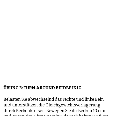
ÜBUNG 3: TURN AROUND BEIDBEINIG
Belasten Sie abwechselnd das rechte und linke Bein
und unterstützen die Gleichgewichtsverlagerung
durch Beckenkreisen. Bewegen Sie ihr Becken 10x im