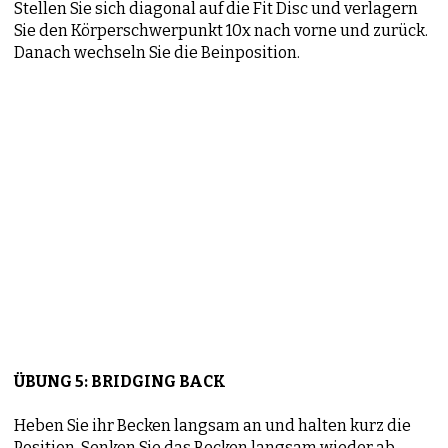
Stellen Sie sich diagonal auf die Fit Disc und verlagern
Sie den Körperschwerpunkt 10x nach vorne und zurück.
Danach wechseln Sie die Beinposition.
ÜBUNG 5: BRIDGING BACK
Heben Sie ihr Becken langsam an und halten kurz die
Position. Senken Sie das Becken langsam wieder ab.