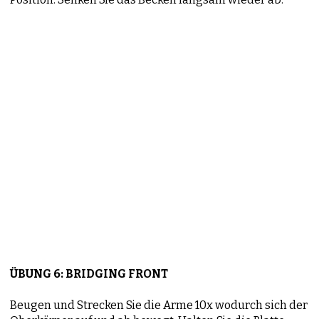
ÜBUNG 6: BRIDGING FRONT
Beugen und Strecken Sie die Arme 10x wodurch sich der