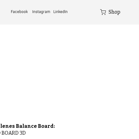
Shop
Facebook
Instagram
LinkedIn
lenes Balance Board:
 BOARD 3D