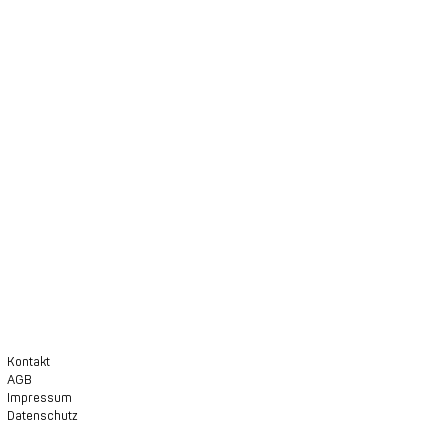
k!
Kontakt
AGB
Impressum
Datenschutz