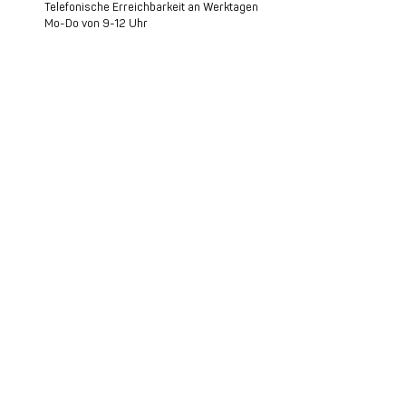
Telefonische Erreichbarkeit an Werktagen
Mo-Do von 9-12 Uhr