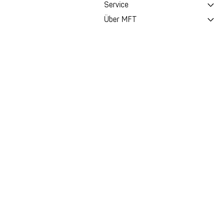
Service
Über MFT